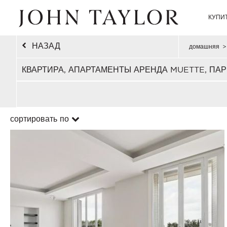
КУПИ
НАЗАД
домашняя
>
КВАРТИРА, АПАРТАМЕНТЫ АРЕНДА MUETTE, ПАР
сортировать по