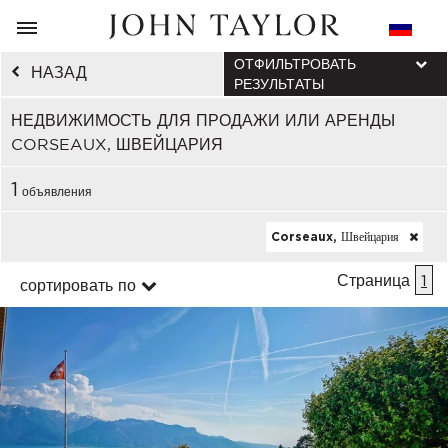
ОТФИЛЬТРОВАТЬ
НАЗАД
РЕЗУЛЬТАТЫ
НЕДВИЖИМОСТЬ ДЛЯ ПРОДАЖИ ИЛИ АРЕНДЫ
CORSEAUX, ШВЕЙЦАРИЯ
1
объявления
Corseaux, Швейцария
Страница
1
сортировать по