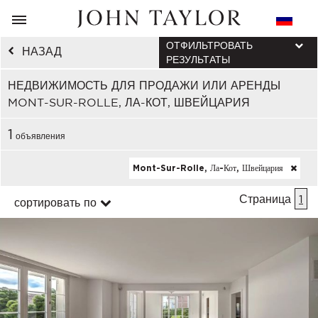
ОТФИЛЬТРОВАТЬ
НАЗАД
РЕЗУЛЬТАТЫ
НЕДВИЖИМОСТЬ ДЛЯ ПРОДАЖИ ИЛИ АРЕНДЫ
MONT-SUR-ROLLE, ЛА-КОТ, ШВЕЙЦАРИЯ
1
объявления
Mont-Sur-Rolle, Ла-Кот, Швейцария
Страница
1
сортировать по