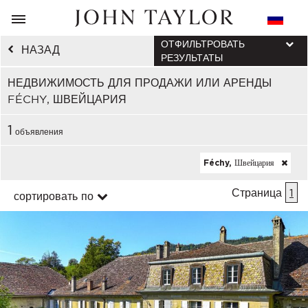
ОТФИЛЬТРОВАТЬ
НАЗАД
РЕЗУЛЬТАТЫ
НЕДВИЖИМОСТЬ ДЛЯ ПРОДАЖИ ИЛИ АРЕНДЫ
FÉCHY, ШВЕЙЦАРИЯ
1
объявления
Féchy, Швейцария
Страница
1
сортировать по