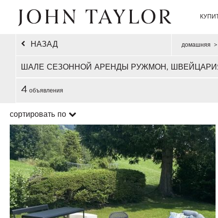
КУПИ
НАЗАД
домашняя
>
ШАЛЕ СЕЗОННОЙ АРЕНДЫ РУЖМОН, ШВЕЙЦАРИ
4
объявления
сортировать по