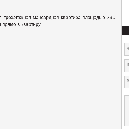
ая трехэтажная мансардная квартира площадью 290
м прямо в квартиру.