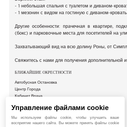
- 1 небольшая спальня с туалетом и диваном-крова
- 1 мезонин с видом на гостиную с диваном-кроват
Другие особенности: прачечная в квартире, подк
(бокс) и парковочные места для посетителей на ул
Захватывающий вид на всю долину Роны, от Симпл
Свяжитесь с нами для получения дополнительной 
БЛИЖАЙШИЕ ОКРЕСТНОСТИ
Автобусная Остановка
Центр Города
Кабинет Врача
Супермаркет
Управление файлами cookie
Мы используем файлы cookie, чтобы улучшить ваше
восприятие нашего сайта. Вы можете принять файлы cookie