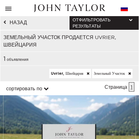
ОТФИЛЬТРОВАТЬ
НАЗАД
РЕЗУЛЬТАТЫ
ЗЕМЕЛЬНЫЙ УЧАСТОК ПРОДАЕТСЯ UVRIER,
ШВЕЙЦАРИЯ
1
объявления
Uvrier, Швейцария
Земельный Участок
Страница
1
сортировать по