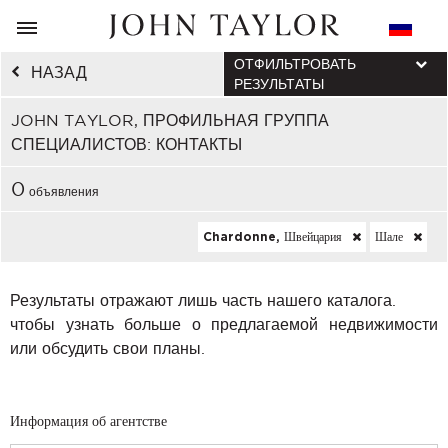
ОТФИЛЬТРОВАТЬ
НАЗАД
РЕЗУЛЬТАТЫ
JOHN TAYLOR, ПРОФИЛЬНАЯ ГРУППА
СПЕЦИАЛИСТОВ: КОНТАКТЫ
0
объявления
Chardonne, Швейцария
Шале
Результаты отражают лишь часть нашего каталога.
чтобы узнать больше о предлагаемой недвижимости
или обсудить свои планы.
Информация об агентстве