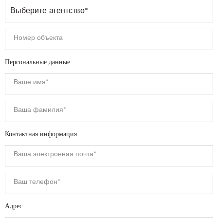
Персональные данные
Контактная информация
Адрес