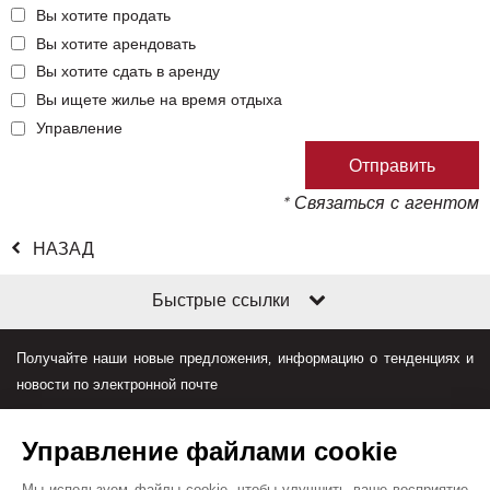
Вы хотите продать
Вы хотите арендовать
Вы хотите сдать в аренду
Вы ищете жилье на время отдыха
Управление
* Связаться с агентом
НАЗАД
Быстрые ссылки
Получайте наши новые предложения, информацию о тенденциях и
новости по электронной почте
Управление файлами cookie
Мы используем файлы cookie, чтобы улучшить ваше восприятие