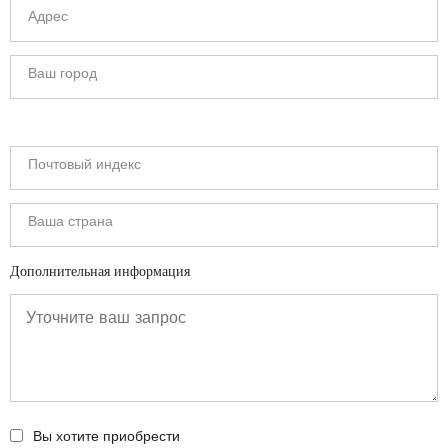
Дополнительная информация
Вы хотите приобрести