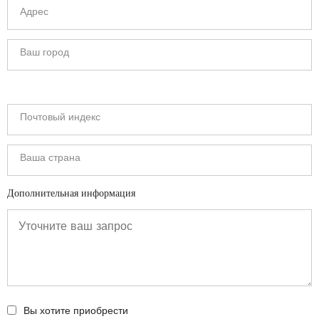
Дополнительная информация
Вы хотите приобрести