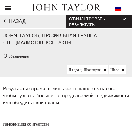
ОТФИЛЬТРОВАТЬ
НАЗАД
РЕЗУЛЬТАТЫ
JOHN TAYLOR, ПРОФИЛЬНАЯ ГРУППА
СПЕЦИАЛИСТОВ: КОНТАКТЫ
0
объявления
Нeндaц, Швейцария
Шале
Результаты отражают лишь часть нашего каталога.
чтобы узнать больше о предлагаемой недвижимости
или обсудить свои планы.
Информация об агентстве