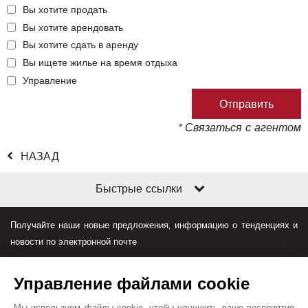
Вы хотите продать
Вы хотите арендовать
Вы хотите сдать в аренду
Вы ищете жилье на время отдыха
Управление
* Связаться с агентом
НАЗАД
Быстрые ссылки
Получайте наши новые предложения, информацию о тенденциях и
новости по электронной почте
Управление файлами cookie
Мы используем файлы cookie, чтобы улучшить ваше восприятие