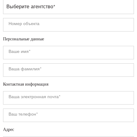
Персональные данные
Контактная информация
Адрес