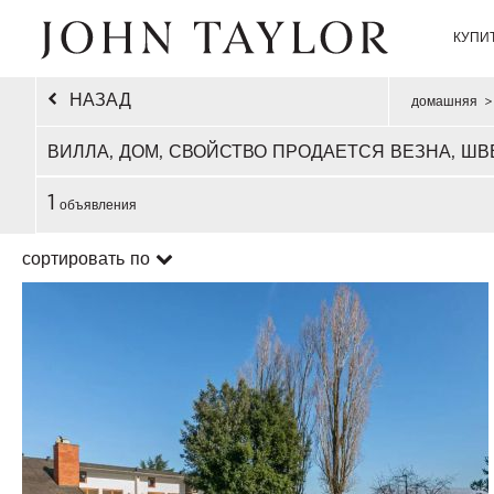
КУПИ
НАЗАД
домашняя
>
ВИЛЛА, ДОМ, СВОЙСТВО ПРОДАЕТСЯ ВЕЗНА, Ш
1
объявления
сортировать по