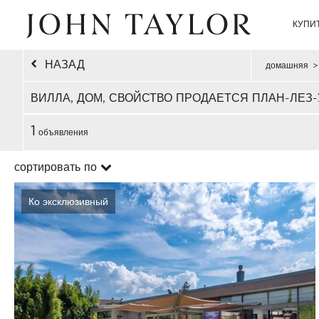
КУПИ
НАЗАД
домашняя
>
ВИЛЛА, ДОМ, СВОЙСТВО ПРОДАЕТСЯ ПЛАН-ЛЕЗ
1
объявления
сортировать по
Ко эксклюзивный