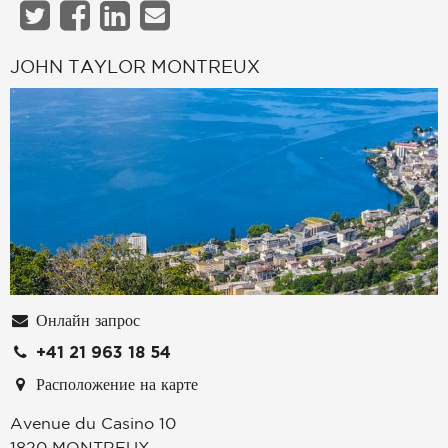
JOHN TAYLOR MONTREUX
Онлайн запрос
+41 21 963 18 54
Расположение на карте
Avenue du Casino 10
1820
MONTREUX