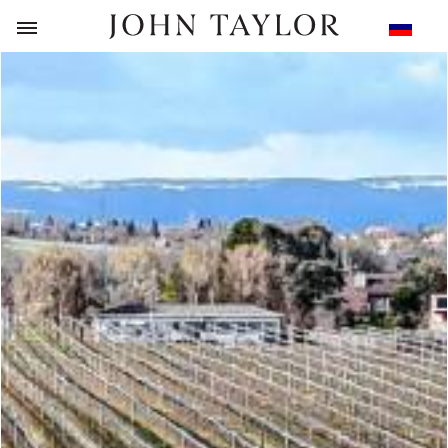
НАЗАД