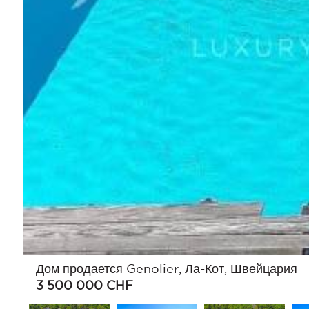
Дом продается Genolier, Ла-Кот, Швейцария
3 500 000
CHF