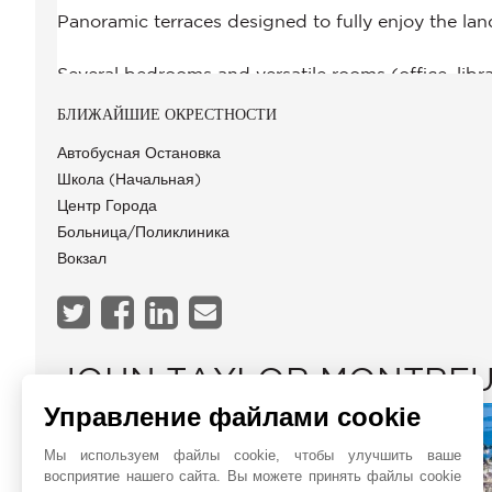
БЛИЖАЙШИЕ ОКРЕСТНОСТИ
Автобусная Остановка
Школа (начальная)
Центр Города
Больница/Поликлиника
Вокзал
JOHN TAYLOR MONTRE
Управление файлами cookie
Мы используем файлы cookie, чтобы улучшить ваше
восприятие нашего сайта. Вы можете принять файлы cookie