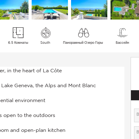
6.5 Комнаты
South
Панорамный Озеро Горы
Бассейн