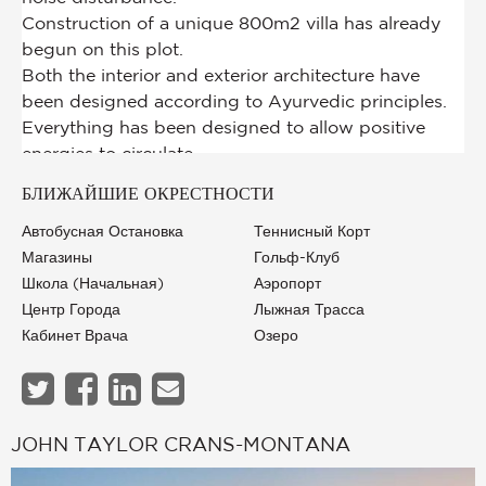
БЛИЖАЙШИЕ ОКРЕСТНОСТИ
Автобусная Остановка
Теннисный Корт
Магазины
Гольф-Клуб
Школа (начальная)
Аэропорт
Центр Города
Лыжная Трасса
Кабинет Врача
Озеро
JOHN TAYLOR CRANS-MONTANA