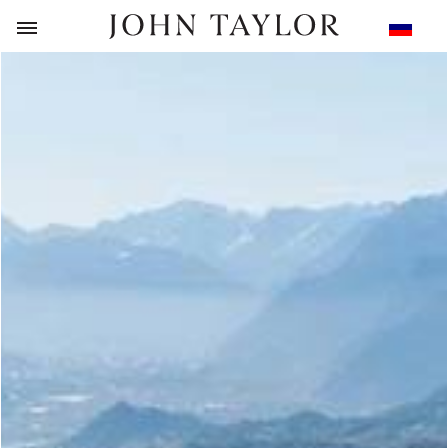
НАЗАД