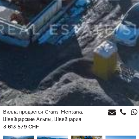
Вилла продается Crans-Montana,
Швейцарские Альпы, Швейцария
3 613 579
CHF