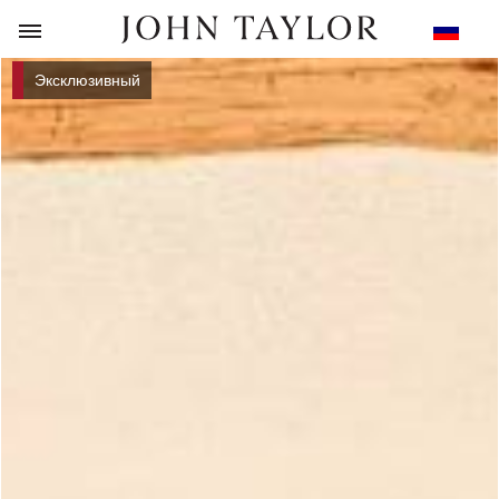
НАЗАД
Эксклюзивный