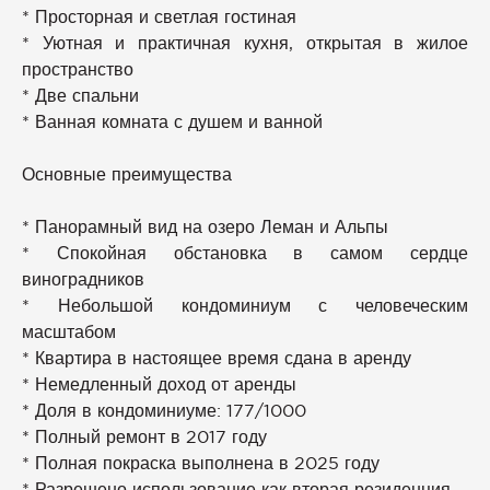
* Просторная и светлая гостиная
* Уютная и практичная кухня, открытая в жилое
пространство
* Две спальни
* Ванная комната с душем и ванной
Основные преимущества
* Панорамный вид на озеро Леман и Альпы
* Спокойная обстановка в самом сердце
виноградников
* Небольшой кондоминиум с человеческим
масштабом
* Квартира в настоящее время сдана в аренду
* Немедленный доход от аренды
* Доля в кондоминиуме: 177/1000
* Полный ремонт в 2017 году
* Полная покраска выполнена в 2025 году
* Разрешено использование как вторая резиденция