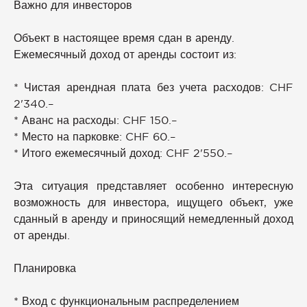
Важно для инвесторов
Объект в настоящее время сдан в аренду.
Ежемесячный доход от аренды состоит из:
* Чистая арендная плата без учета расходов: CHF
2'340.–
* Аванс на расходы: CHF 150.–
* Место на парковке: CHF 60.–
* Итого ежемесячный доход: CHF 2'550.–
Эта ситуация представляет особенно интересную
возможность для инвестора, ищущего объект, уже
сданный в аренду и приносящий немедленный доход
от аренды.
Планировка
* Вход с функциональным распределением