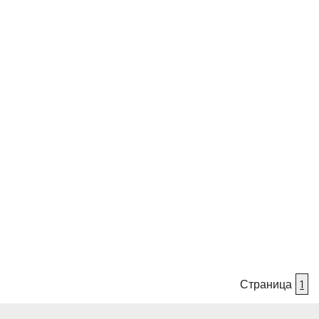
Страница
1