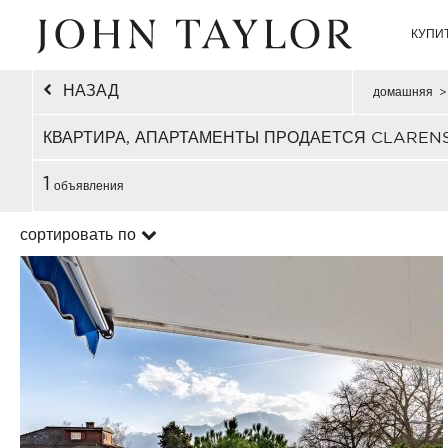
КУПИ
НАЗАД
домашняя
>
КВАРТИРА, АПАРТАМЕНТЫ ПРОДАЕТСЯ CLAREN
1
объявления
сортировать по