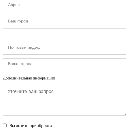
Дополнительная информация
Вы хотите приобрести