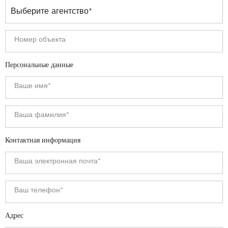
Персональные данные
Контактная информация
Адрес