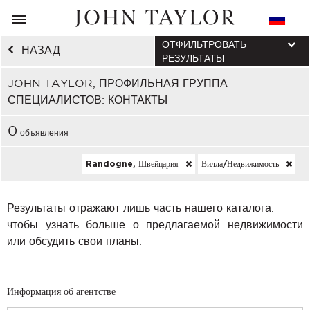
ОТФИЛЬТРОВАТЬ
НАЗАД
РЕЗУЛЬТАТЫ
JOHN TAYLOR, ПРОФИЛЬНАЯ ГРУППА
СПЕЦИАЛИСТОВ: КОНТАКТЫ
0
объявления
Randogne, Швейцария
Вилла/недвижимость
Результаты отражают лишь часть нашего каталога.
чтобы узнать больше о предлагаемой недвижимости
или обсудить свои планы.
Информация об агентстве