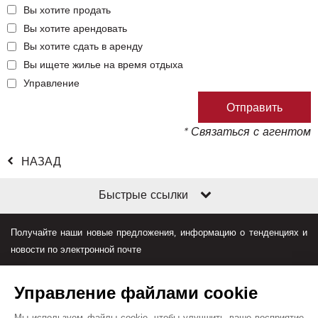
Вы хотите продать
Вы хотите арендовать
Вы хотите сдать в аренду
Вы ищете жилье на время отдыха
Управление
* Связаться с агентом
НАЗАД
Быстрые ссылки
Получайте наши новые предложения, информацию о тенденциях и
новости по электронной почте
Управление файлами cookie
Мы используем файлы cookie, чтобы улучшить ваше восприятие