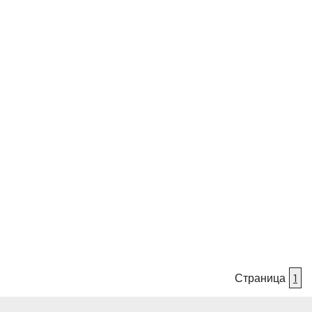
Страница
1