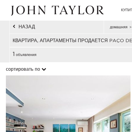
КУПИ
НАЗАД
домашняя
>
КВАРТИРА, АПАРТАМЕНТЫ ПРОДАЕТСЯ PAÇO DE
1
объявления
сортировать по