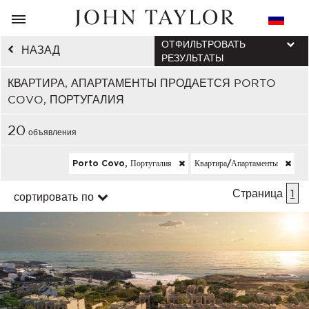
ОТФИЛЬТРОВАТЬ
НАЗАД
РЕЗУЛЬТАТЫ
КВАРТИРА, АПАРТАМЕНТЫ ПРОДАЕТСЯ PORTO
COVO, ПОРТУГАЛИЯ
20
объявления
Porto Covo, Португалия
Квартира/апартаменты
Страница
1
сортировать по