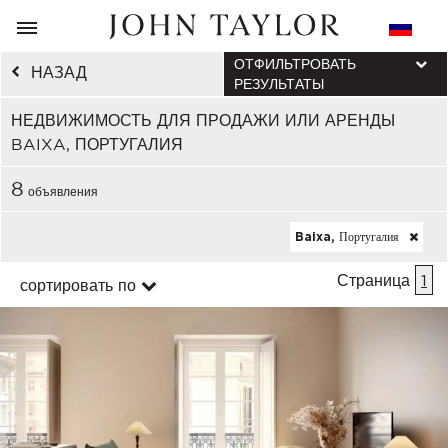
ОТФИЛЬТРОВАТЬ
НАЗАД
РЕЗУЛЬТАТЫ
НЕДВИЖИМОСТЬ ДЛЯ ПРОДАЖИ ИЛИ АРЕНДЫ
BAIXA, ПОРТУГАЛИЯ
8
объявления
Baixa, Португалия
Страница
1
сортировать по