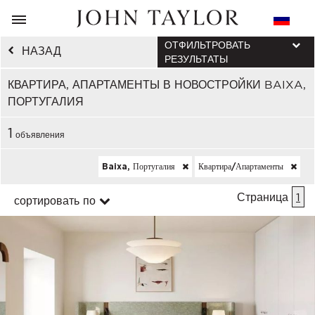
ОТФИЛЬТРОВАТЬ
НАЗАД
РЕЗУЛЬТАТЫ
КВАРТИРА, АПАРТАМЕНТЫ В НОВОСТРОЙКИ BAIXA,
ПОРТУГАЛИЯ
1
объявления
Baixa, Португалия
Квартира/апартаменты
Страница
1
сортировать по