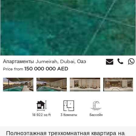
Апартаменты Jumeirah, Dubai, Оаэ
150 000 000
AED
Price from
18 922 sq ft
3 Комнаты
Бассейн
Полноэтажная трехкомнатная квартира на