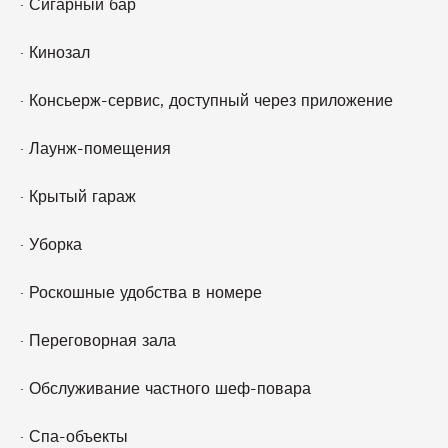
· Сигарный бар
· Кинозал
· Консьерж-сервис, доступный через приложение
· Лаунж-помещения
· Крытый гараж
· Уборка
· Роскошные удобства в номере
· Переговорная зала
· Обслуживание частного шеф-повара
· Спа-объекты