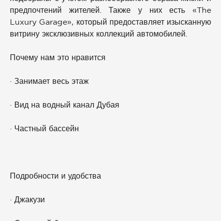
предпочтений жителей. Также у них есть «The
Luxury Garage», который предоставляет изысканную
витрину эксклюзивных коллекций автомобилей.
Почему нам это нравится
· Занимает весь этаж
· Вид на водный канал Дубая
· Частный бассейн
Подробности и удобства
· Джакузи