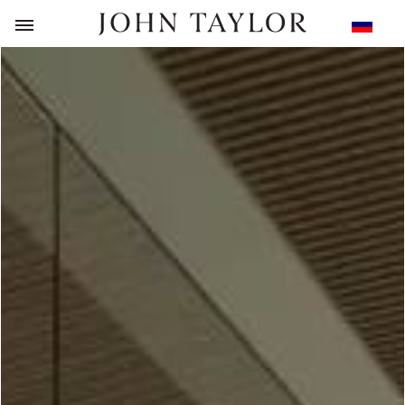
НАЗАД