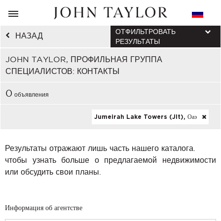
ОТФИЛЬТРОВАТЬ
НАЗАД
РЕЗУЛЬТАТЫ
JOHN TAYLOR, ПРОФИЛЬНАЯ ГРУППА
СПЕЦИАЛИСТОВ: КОНТАКТЫ
0
объявления
Jumeirah Lake Towers (jlt), Оаэ
Результаты отражают лишь часть нашего каталога.
чтобы узнать больше о предлагаемой недвижимости
или обсудить свои планы.
Информация об агентстве