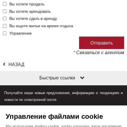
Вы хотите продать
Вы хотите арендовать
Вы хотите сдать в аренду
Вы ищете жилье на время отдыха
Управление
* Связаться с агентом
НАЗАД
Быстрые ссылки
Получайте наши новые предложения, информацию о тенденциях и
новости по электронной почте
Управление файлами cookie
Мы используем файлы cookie, чтобы улучшить ваше восприятие