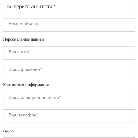
Персональные данные
Контактная информация
Адрес