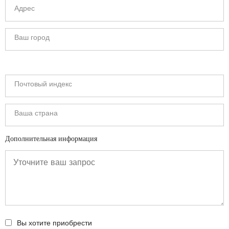
Дополнительная информация
Вы хотите приобрести