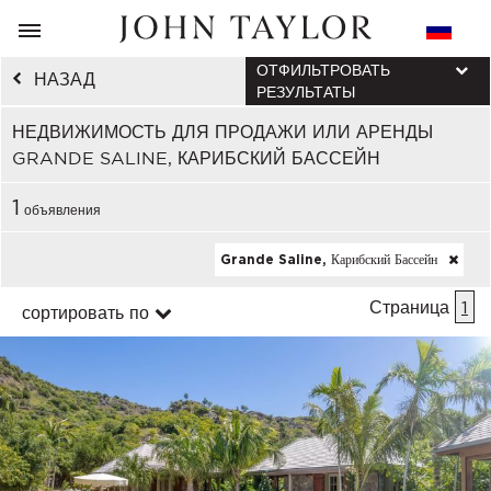
ОТФИЛЬТРОВАТЬ
НАЗАД
РЕЗУЛЬТАТЫ
НЕДВИЖИМОСТЬ ДЛЯ ПРОДАЖИ ИЛИ АРЕНДЫ
GRANDE SALINE, КАРИБСКИЙ БАССЕЙН
1
объявления
Grande Saline, Карибский Бассейн
Страница
1
сортировать по