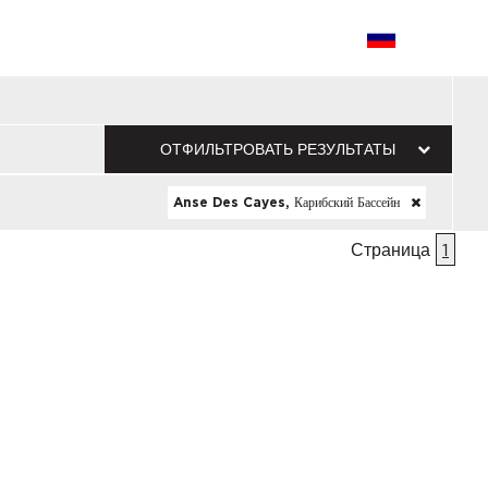
ОТФИЛЬТРОВАТЬ РЕЗУЛЬТАТЫ
Anse Des Cayes, Карибский Бассейн
Страница
1