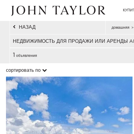
КУПИ
НАЗАД
домашняя
>
НЕДВИЖИМОСТЬ ДЛЯ ПРОДАЖИ ИЛИ АРЕНДЫ AN
1
объявления
сортировать по