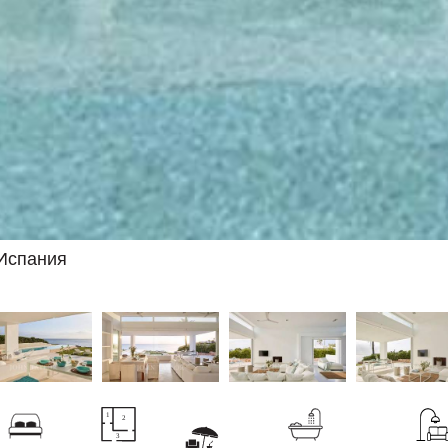
 Испания