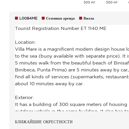
300 m²
300 m²
L0084ME
Сезонная аренда
Вилла
БЛИЖАЙШИЕ ОКРЕСТНОСТИ