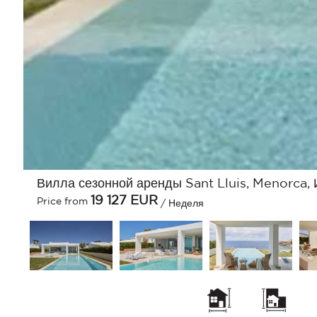
Вилла сезонной аренды Sant Lluis, Menorca,
19 127
EUR
Price from
/ Неделя