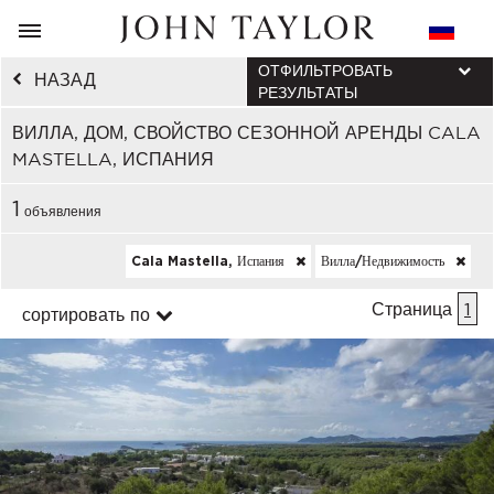
ОТФИЛЬТРОВАТЬ
НАЗАД
РЕЗУЛЬТАТЫ
ВИЛЛА, ДОМ, СВОЙСТВО СЕЗОННОЙ АРЕНДЫ CALA
MASTELLA, ИСПАНИЯ
1
объявления
Cala Mastella, Испания
Вилла/недвижимость
Страница
1
сортировать по