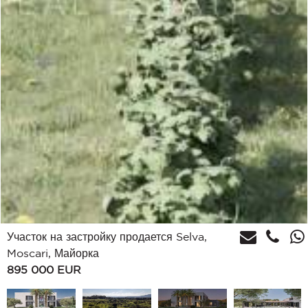
Участок на застройку продается Selva,
Moscari, Майорка
895 000
EUR