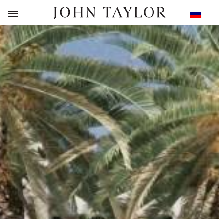
НАЗАД