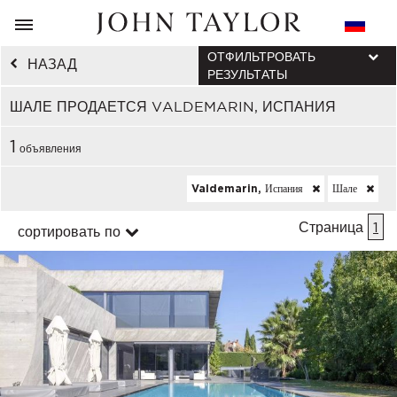
ОТФИЛЬТРОВАТЬ
НАЗАД
РЕЗУЛЬТАТЫ
ШАЛЕ ПРОДАЕТСЯ VALDEMARIN, ИСПАНИЯ
1
объявления
Valdemarin, Испания
Шале
Страница
1
сортировать по