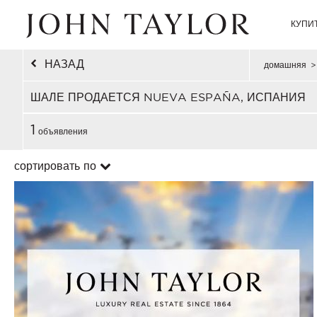
КУПИ
НАЗАД
домашняя
>
ШАЛЕ ПРОДАЕТСЯ NUEVA ESPAÑA, ИСПАНИЯ
1
объявления
сортировать по