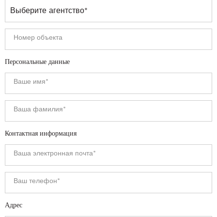
Персональные данные
Контактная информация
Адрес