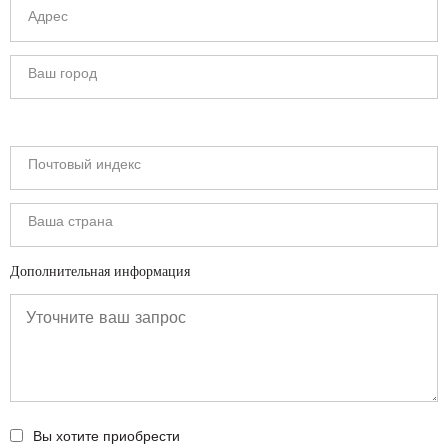
Дополнительная информация
Вы хотите приобрести