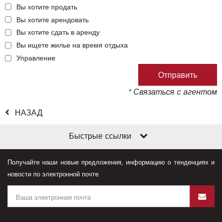
Вы хотите продать
Вы хотите арендовать
Вы хотите сдать в аренду
Вы ищете жилье на время отдыха
Управление
* Связаться с агентом
НАЗАД
Быстрые ссылки
Получайте наши новые предложения, информацию о тенденциях и
новости по электронной почте
ние файлами cookie
файлы cookie, чтобы улучшить ваше восприятие