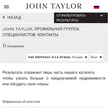
ОТФИЛЬТРОВАТЬ
НАЗАД
РЕЗУЛЬТАТЫ
JOHN TAYLOR, ПРОФИЛЬНАЯ ГРУППА
СПЕЦИАЛИСТОВ: КОНТАКТЫ
0
объявления
San Ildefonso O La Granja, Испания
Шале
Результаты отражают лишь часть нашего каталога.
чтобы узнать больше о предлагаемой недвижимости
или обсудить свои планы.
Информация об агентстве