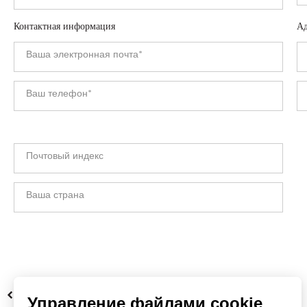
Контактная информация
Ад
НАЗАД
Управление файлами cookie