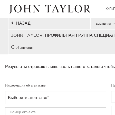
КУПИ
НАЗАД
домашняя
>
JOHN TAYLOR, ПРОФИЛЬНАЯ ГРУППА СПЕЦИАЛ
0
объявления
Результаты отражают лишь часть нашего каталога.
чтобы
Информация об агентстве
Пе