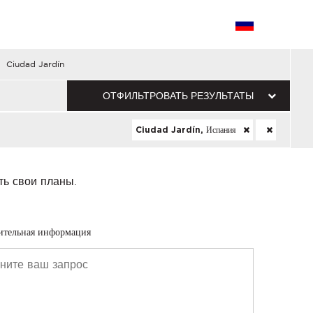
Ciudad Jardín
ОТФИЛЬТРОВАТЬ РЕЗУЛЬТАТЫ
Ciudad Jardín, Испания
ть свои планы.
ительная информация