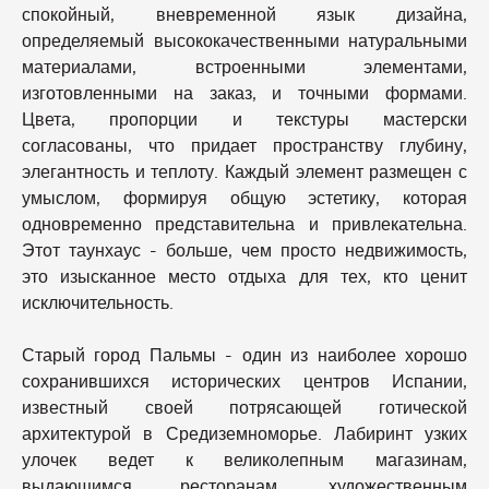
спокойный, вневременной язык дизайна,
определяемый высококачественными натуральными
материалами, встроенными элементами,
изготовленными на заказ, и точными формами.
Цвета, пропорции и текстуры мастерски
согласованы, что придает пространству глубину,
элегантность и теплоту. Каждый элемент размещен с
умыслом, формируя общую эстетику, которая
одновременно представительна и привлекательна.
Этот таунхаус - больше, чем просто недвижимость,
это изысканное место отдыха для тех, кто ценит
исключительность.
Старый город Пальмы - один из наиболее хорошо
сохранившихся исторических центров Испании,
известный своей потрясающей готической
архитектурой в Средиземноморье. Лабиринт узких
улочек ведет к великолепным магазинам,
выдающимся ресторанам, художественным