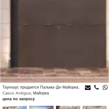
Таунхаус продается Пальма-Де-Майорка,
Casco Antiguo, Майорка
цена по запросу