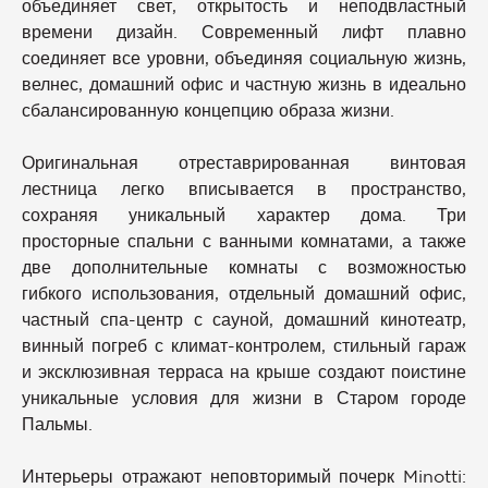
объединяет свет, открытость и неподвластный
времени дизайн. Современный лифт плавно
соединяет все уровни, объединяя социальную жизнь,
велнес, домашний офис и частную жизнь в идеально
сбалансированную концепцию образа жизни.
Оригинальная отреставрированная винтовая
лестница легко вписывается в пространство,
сохраняя уникальный характер дома. Три
просторные спальни с ванными комнатами, а также
две дополнительные комнаты с возможностью
гибкого использования, отдельный домашний офис,
частный спа-центр с сауной, домашний кинотеатр,
винный погреб с климат-контролем, стильный гараж
и эксклюзивная терраса на крыше создают поистине
уникальные условия для жизни в Старом городе
Пальмы.
Интерьеры отражают неповторимый почерк Minotti: