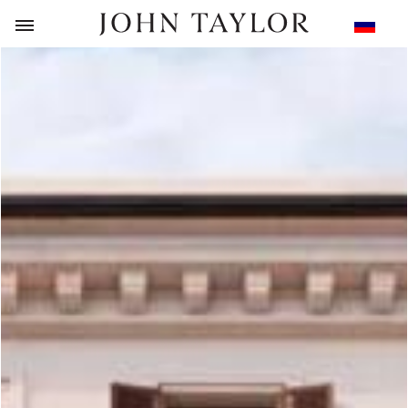
НАЗАД