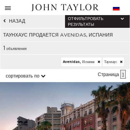
ОТФИЛЬТРОВАТЬ
НАЗАД
РЕЗУЛЬТАТЫ
ТАУНХАУС ПРОДАЕТСЯ AVENIDAS, ИСПАНИЯ
1
объявления
Avenidas, Испания
Таунхаус
Страница
1
сортировать по