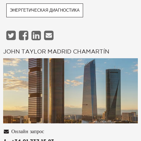
ЭНЕРГЕТИЧЕСКАЯ ДИАГНОСТИКА
JOHN TAYLOR MADRID CHAMARTÍN
Онлайн запрос