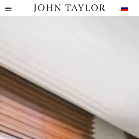
НАЗАД