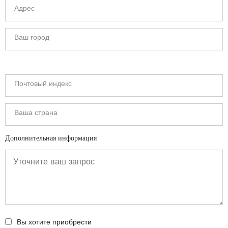
Дополнительная информация
Вы хотите приобрести