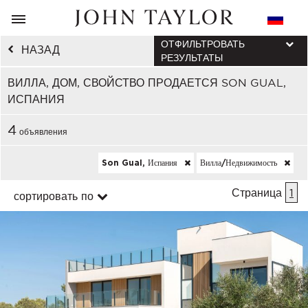
ОТФИЛЬТРОВАТЬ
НАЗАД
РЕЗУЛЬТАТЫ
ВИЛЛА, ДОМ, СВОЙСТВО ПРОДАЕТСЯ SON GUAL,
ИСПАНИЯ
4
объявления
Son Gual, Испания
Вилла/недвижимость
Страница
1
сортировать по