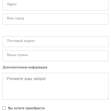
Дополнительная информация
Вы хотите приобрести