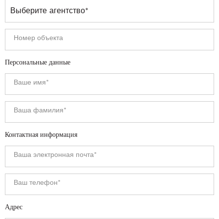
Персональные данные
Контактная информация
Адрес