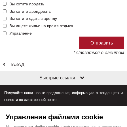
Вы хотите продать
Вы хотите арендовать
Вы хотите сдать в аренду
Вы ищете жилье на время отдыха
Управление
* Связаться с агентом
НАЗАД
Быстрые ссылки
Получайте наши новые предложения, информацию о тенденциях и
новости по электронной почте
Управление файлами cookie
Мы используем файлы cookie, чтобы улучшить ваше восприятие