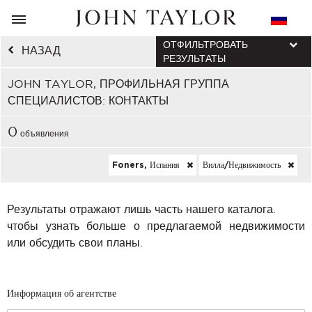
ОТФИЛЬТРОВАТЬ
НАЗАД
РЕЗУЛЬТАТЫ
JOHN TAYLOR, ПРОФИЛЬНАЯ ГРУППА
СПЕЦИАЛИСТОВ: КОНТАКТЫ
0
объявления
Foners, Испания
Вилла/недвижимость
Результаты отражают лишь часть нашего каталога.
чтобы узнать больше о предлагаемой недвижимости
или обсудить свои планы.
Информация об агентстве