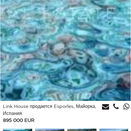
Link House продается Esporles, Майорка,
Испания
895 000
EUR