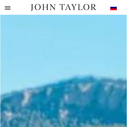
НАЗАД