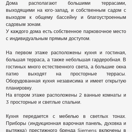
Дома располагают большими террасами,
выходящими на юго-запад, и собственным садом с
выходом к общему бассейну и благоустроенным
садовым зонам.
У каждого дома есть собственное парковочное место
с индивидуальным прямым доступом.
На первом этаже расположены кухня и гостиная,
большая терраса, а также небольшая гардеробная. В
гостиных много естественного света, а большие окна
патио выходят на просторные террасы.
Оборудованная кухня независима и имеет открытую
планировку.
На втором этаже расположены 2 ванные комнаты и
3 просторные и светлые спальни.
Кухня передается с мебелью в светлых тонах.
Приборы (индукционная варочная панель, духовка и
вытяжка) престижного бренда Siemens включены в