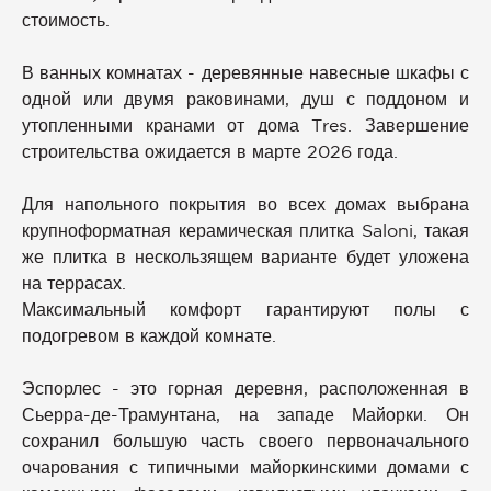
стоимость.
В ванных комнатах - деревянные навесные шкафы с
одной или двумя раковинами, душ с поддоном и
утопленными кранами от дома Tres. Завершение
строительства ожидается в марте 2026 года.
Для напольного покрытия во всех домах выбрана
крупноформатная керамическая плитка Saloni, такая
же плитка в нескользящем варианте будет уложена
на террасах.
Максимальный комфорт гарантируют полы с
подогревом в каждой комнате.
Эспорлес - это горная деревня, расположенная в
Сьерра-де-Трамунтана, на западе Майорки. Он
сохранил большую часть своего первоначального
очарования с типичными майоркинскими домами с