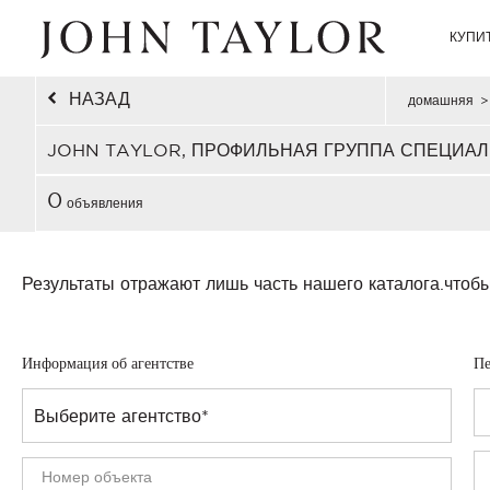
КУПИ
НАЗАД
домашняя
>
JOHN TAYLOR, ПРОФИЛЬНАЯ ГРУППА СПЕЦИАЛ
0
объявления
Результаты отражают лишь часть нашего каталога.
чтобы
Информация об агентстве
Пе