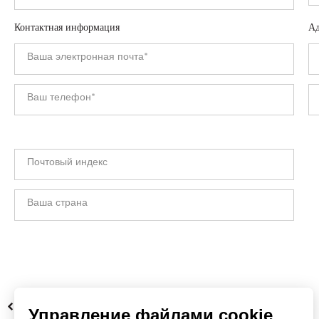
Контактная информация
Ад
НАЗАД
Управление файлами cookie