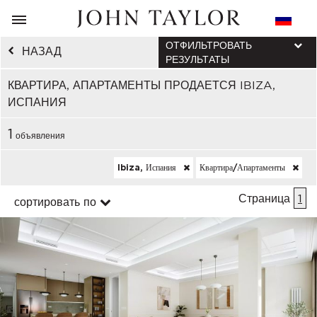
ОТФИЛЬТРОВАТЬ
НАЗАД
РЕЗУЛЬТАТЫ
КВАРТИРА, АПАРТАМЕНТЫ ПРОДАЕТСЯ IBIZA,
ИСПАНИЯ
1
объявления
Ibiza, Испания
Квартира/апартаменты
Страница
1
сортировать по