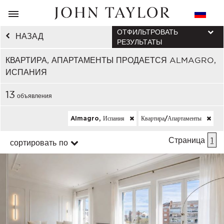
ОТФИЛЬТРОВАТЬ
НАЗАД
РЕЗУЛЬТАТЫ
КВАРТИРА, АПАРТАМЕНТЫ ПРОДАЕТСЯ ALMAGRO,
ИСПАНИЯ
13
объявления
Almagro, Испания
Квартира/апартаменты
Страница
1
сортировать по