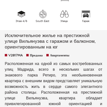
Этаж 4/6
South East
Улица
Гараж
Исключительное жилье на престижной
улице Вильянуэва с гаражом и балконом,
ориентированным на юг
V2817MA
Продажа
Апартаменты
Расположенная на одной из самых востребованных
улиц Мадрида, всего в нескольких шагах от
знакового парка Ретиро, эта необыкновенная
квартира с внешним видом представляет уникальную
возможность жить в сердце самого элегантного
района столицы. Расположенная на престижной
улице Вильянуэва, квартира обладает
привилегированной южной ориентацией и