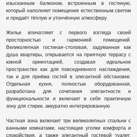
изысканным балконом, встроенным в гостиную,
который наполняет помещения естественным светом
и придаёт тёплую и утончённую атмосферу.
Жилье впечатляет с первого взгляда своей
просторностью и гармонией помещений.
Великолепная гостиная-столовая, задуманная как
душа квартиры, открывается на приятную террасу с
южной ориентацией, создавая идеальное
пространство как для повседневного наслаждения,
так и для приёма гостей в элегантной обстановке.
Отдельная кухня, полностью оборудованная,
разработана для сочетания элегантности и
функциональности и включает в себя практичную
зону для стирки, аккуратно интегрированную.
Частная зона включает три великолепных спальни с
ванными комнатами, настоящие уголки комфорта и
спокойствия, а также элегантный гостевой туалет.