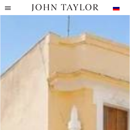
НАЗАД