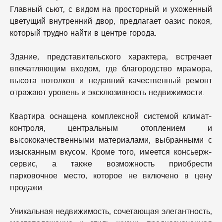
Главный сьют, с видом на просторный и ухоженный
цветущий внутренний двор, предлагает оазис покоя,
который трудно найти в центре города.
Здание, представительского характера, встречает
впечатляющим входом, где благородство мрамора,
высота потолков и недавний качественный ремонт
отражают уровень и эксклюзивность недвижимости.
Квартира оснащена комплексной системой климат-
контроля, центральным отоплением и
высококачественными материалами, выбранными с
изысканным вкусом. Кроме того, имеется консьерж-
сервис, а также возможность приобрести
парковочное место, которое не включено в цену
продажи.
Уникальная недвижимость, сочетающая элегантность,