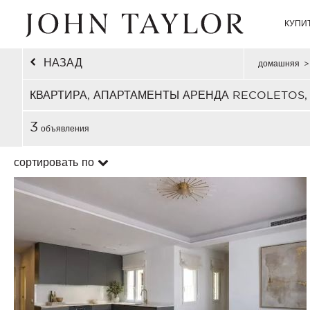
КУПИ
НАЗАД
домашняя
>
КВАРТИРА, АПАРТАМЕНТЫ АРЕНДА RECOLETOS
3
объявления
сортировать по