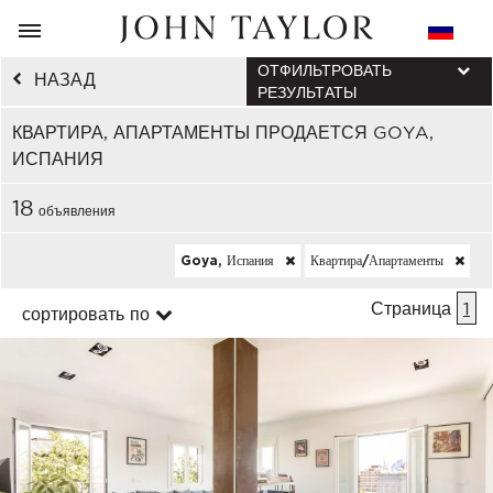
ОТФИЛЬТРОВАТЬ
НАЗАД
РЕЗУЛЬТАТЫ
КВАРТИРА, АПАРТАМЕНТЫ ПРОДАЕТСЯ GOYA,
ИСПАНИЯ
18
объявления
Goya, Испания
Квартира/апартаменты
Страница
1
сортировать по