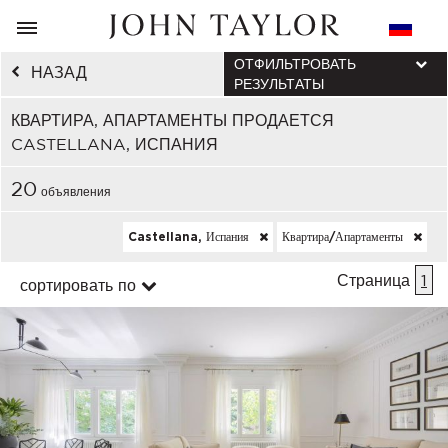
ОТФИЛЬТРОВАТЬ
НАЗАД
РЕЗУЛЬТАТЫ
КВАРТИРА, АПАРТАМЕНТЫ ПРОДАЕТСЯ
CASTELLANA, ИСПАНИЯ
20
объявления
Castellana, Испания
Квартира/апартаменты
Страница
1
сортировать по