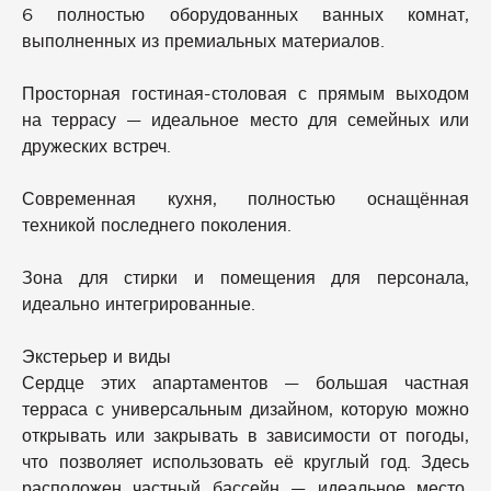
6 полностью оборудованных ванных комнат,
выполненных из премиальных материалов.
Просторная гостиная-столовая с прямым выходом
на террасу — идеальное место для семейных или
дружеских встреч.
Современная кухня, полностью оснащённая
техникой последнего поколения.
Зона для стирки и помещения для персонала,
идеально интегрированные.
Экстерьер и виды
Сердце этих апартаментов — большая частная
терраса с универсальным дизайном, которую можно
открывать или закрывать в зависимости от погоды,
что позволяет использовать её круглый год. Здесь
расположен частный бассейн — идеальное место,