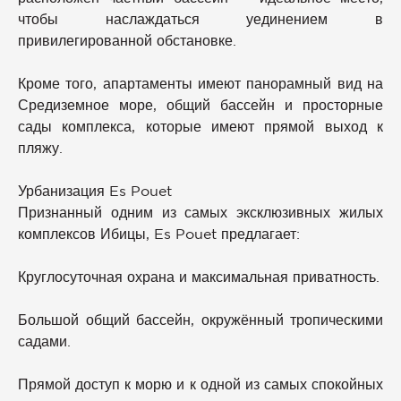
чтобы наслаждаться уединением в
привилегированной обстановке.
Кроме того, апартаменты имеют панорамный вид на
Средиземное море, общий бассейн и просторные
сады комплекса, которые имеют прямой выход к
пляжу.
Урбанизация Es Pouet
Признанный одним из самых эксклюзивных жилых
комплексов Ибицы, Es Pouet предлагает:
Круглосуточная охрана и максимальная приватность.
Большой общий бассейн, окружённый тропическими
садами.
Прямой доступ к морю и к одной из самых спокойных