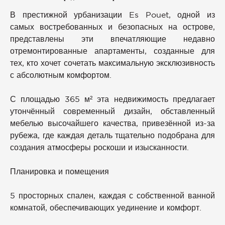
В престижной урбанизации Es Pouet, одной из
самых востребованных и безопасных на острове,
представлены эти впечатляющие недавно
отремонтированные апартаменты, созданные для
тех, кто хочет сочетать максимальную эксклюзивность
с абсолютным комфортом.
С площадью 365 м² эта недвижимость предлагает
утончённый современный дизайн, обставленный
мебелью высочайшего качества, привезённой из-за
рубежа, где каждая деталь тщательно подобрана для
создания атмосферы роскоши и изысканности.
Планировка и помещения
5 просторных спален, каждая с собственной ванной
комнатой, обеспечивающих уединение и комфорт.