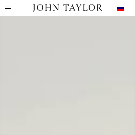
НАЗАД