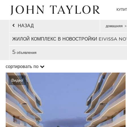
КУПИ
НАЗАД
домашняя
>
ЖИЛОЙ КОМПЛЕКС В НОВОСТРОЙКИ EIVISSA N
5
объявления
сортировать по
Видео