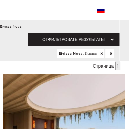
Eivissa Nova
ОТФИЛЬТРОВАТЬ РЕЗУЛЬТАТЫ
Eivissa Nova, Испания
Страница
1