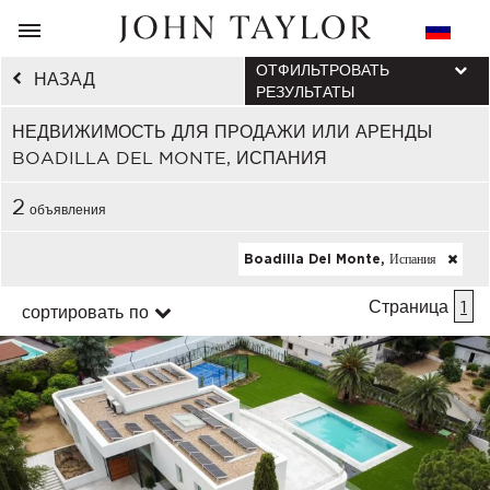
ОТФИЛЬТРОВАТЬ
НАЗАД
РЕЗУЛЬТАТЫ
НЕДВИЖИМОСТЬ ДЛЯ ПРОДАЖИ ИЛИ АРЕНДЫ
BOADILLA DEL MONTE, ИСПАНИЯ
2
объявления
Boadilla Del Monte, Испания
Страница
1
сортировать по