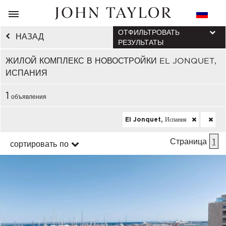
ОТФИЛЬТРОВАТЬ
НАЗАД
РЕЗУЛЬТАТЫ
ЖИЛОЙ КОМПЛЕКС В НОВОСТРОЙКИ EL JONQUET,
ИСПАНИЯ
1
объявления
El Jonquet, Испания
Страница
1
сортировать по